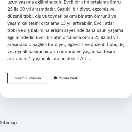
uzun yaşama eğilimindedir. Evcil bir atın ortalama ömrü
25 ila 30 yıl arasındadır. Sağlıklı bir diyet, egzersiz ve
düzenli tıbbi, diş ve toynak bakımı bir atın ömrünü ve
yaşam kalitesini ortalama 15 yıl artırabilir. Evcil atlar
tıbbi ve diş bakımına erişim sayesinde daha uzun yaşama
eğilimindedir. Evcil bir atın ortalama ömrü 25 ila 30 yıl
arasındadır. Sağlıklı bir diyet, egzersiz ve düzenli tıbbi, diş
ve toynak bakımı bir atın ömrünü ve yaşam kalitesini
artırabilir. 1 yaşındaki ata ne denir? Altı…
At
Devamını okuyun
Yorum Bırak
Kaç
Sene
Sitemap