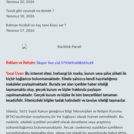
Temmuz 20, 2026
Tavuk gibi uyumak ne demek ?
Temmuz 18, 2026
Batman Kozluk’un kaç tane köyü var ?
Temmuz 17, 2026
Reklam ve İletişim:
Skype: live:.cid.575569c608265c69
Yasal Uyarı:
Bu internet sitesi, herhangi bir marka, kurum veya şahıs şirketi ile
hiçbir bağlantısı bulunmamaktadır. Sitede yalnızca kendi hazırladığımız
makaleler paylaşılmaktadır. Burada yer alan içerikler haber niteliği
taşımamakta olup, gerçek kurum ve kişiler hakkında paylaşım
yapılmamaktadır. Gerçek kurum ve kişiler ile isim benzerlikleri tamamen
tesadüfidir. Sitemizdeki bilgiler taslak halindedir ve tavsiye niteliği taşımazlar.
Sitemiz, 5651 Sayılı Kanun gereğince Bilgi Teknolojileri ve İletişim Kurumu
(BTK) tarafından onaylanmış bir Yer Sağlayıcı olarak hizmet vermektedir. Bu
nedenle, sitedeki içerikleri proaktif olarak denetleme veya araştırma
yükümlülüğümüz bulunmamaktadır. Ancak, üyelerimiz yazdıkları içeriklerin
sorumluluğunu taşımakta olup, siteye üye olarak bu sorumluluğu kabul etmiş