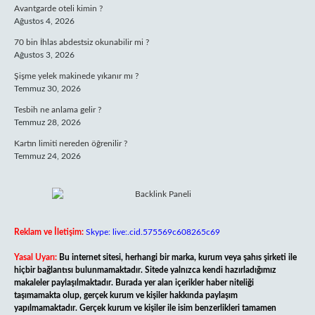
Avantgarde oteli kimin ?
Ağustos 4, 2026
70 bin İhlas abdestsiz okunabilir mi ?
Ağustos 3, 2026
Şişme yelek makinede yıkanır mı ?
Temmuz 30, 2026
Tesbih ne anlama gelir ?
Temmuz 28, 2026
Kartın limiti nereden öğrenilir ?
Temmuz 24, 2026
Reklam ve İletişim:
Skype: live:.cid.575569c608265c69
Yasal Uyarı:
Bu internet sitesi, herhangi bir marka, kurum veya şahıs şirketi ile
hiçbir bağlantısı bulunmamaktadır. Sitede yalnızca kendi hazırladığımız
makaleler paylaşılmaktadır. Burada yer alan içerikler haber niteliği
taşımamakta olup, gerçek kurum ve kişiler hakkında paylaşım
yapılmamaktadır. Gerçek kurum ve kişiler ile isim benzerlikleri tamamen