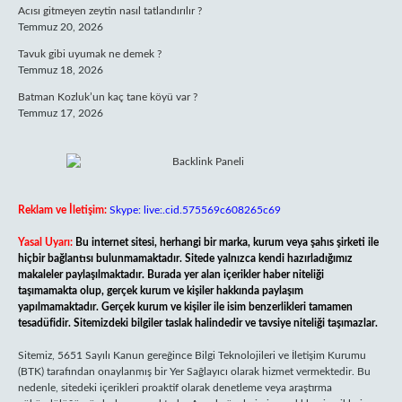
Acısı gitmeyen zeytin nasıl tatlandırılır ?
Temmuz 20, 2026
Tavuk gibi uyumak ne demek ?
Temmuz 18, 2026
Batman Kozluk’un kaç tane köyü var ?
Temmuz 17, 2026
Reklam ve İletişim:
Skype: live:.cid.575569c608265c69
Yasal Uyarı:
Bu internet sitesi, herhangi bir marka, kurum veya şahıs şirketi ile
hiçbir bağlantısı bulunmamaktadır. Sitede yalnızca kendi hazırladığımız
makaleler paylaşılmaktadır. Burada yer alan içerikler haber niteliği
taşımamakta olup, gerçek kurum ve kişiler hakkında paylaşım
yapılmamaktadır. Gerçek kurum ve kişiler ile isim benzerlikleri tamamen
tesadüfidir. Sitemizdeki bilgiler taslak halindedir ve tavsiye niteliği taşımazlar.
Sitemiz, 5651 Sayılı Kanun gereğince Bilgi Teknolojileri ve İletişim Kurumu
(BTK) tarafından onaylanmış bir Yer Sağlayıcı olarak hizmet vermektedir. Bu
nedenle, sitedeki içerikleri proaktif olarak denetleme veya araştırma