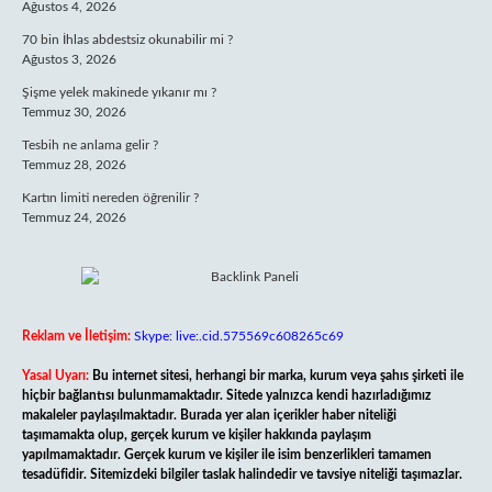
Ağustos 4, 2026
70 bin İhlas abdestsiz okunabilir mi ?
Ağustos 3, 2026
Şişme yelek makinede yıkanır mı ?
Temmuz 30, 2026
Tesbih ne anlama gelir ?
Temmuz 28, 2026
Kartın limiti nereden öğrenilir ?
Temmuz 24, 2026
Reklam ve İletişim:
Skype: live:.cid.575569c608265c69
Yasal Uyarı:
Bu internet sitesi, herhangi bir marka, kurum veya şahıs şirketi ile
hiçbir bağlantısı bulunmamaktadır. Sitede yalnızca kendi hazırladığımız
makaleler paylaşılmaktadır. Burada yer alan içerikler haber niteliği
taşımamakta olup, gerçek kurum ve kişiler hakkında paylaşım
yapılmamaktadır. Gerçek kurum ve kişiler ile isim benzerlikleri tamamen
tesadüfidir. Sitemizdeki bilgiler taslak halindedir ve tavsiye niteliği taşımazlar.