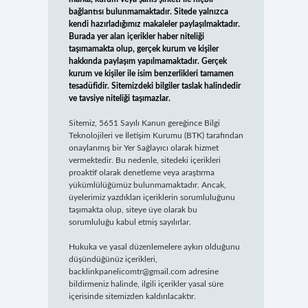
bağlantısı bulunmamaktadır. Sitede yalnızca
kendi hazırladığımız makaleler paylaşılmaktadır.
Burada yer alan içerikler haber niteliği
taşımamakta olup, gerçek kurum ve kişiler
hakkında paylaşım yapılmamaktadır. Gerçek
kurum ve kişiler ile isim benzerlikleri tamamen
tesadüfidir. Sitemizdeki bilgiler taslak halindedir
ve tavsiye niteliği taşımazlar.
Sitemiz, 5651 Sayılı Kanun gereğince Bilgi
Teknolojileri ve İletişim Kurumu (BTK) tarafından
onaylanmış bir Yer Sağlayıcı olarak hizmet
vermektedir. Bu nedenle, sitedeki içerikleri
proaktif olarak denetleme veya araştırma
yükümlülüğümüz bulunmamaktadır. Ancak,
üyelerimiz yazdıkları içeriklerin sorumluluğunu
taşımakta olup, siteye üye olarak bu
sorumluluğu kabul etmiş sayılırlar.
Hukuka ve yasal düzenlemelere aykırı olduğunu
düşündüğünüz içerikleri,
backlinkpanelicomtr@gmail.com
adresine
bildirmeniz halinde, ilgili içerikler yasal süre
içerisinde sitemizden kaldırılacaktır.