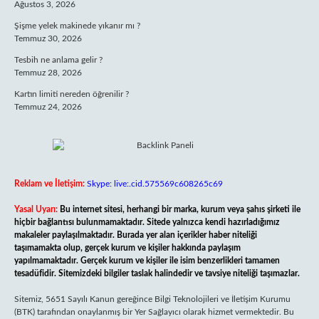
Ağustos 3, 2026
Şişme yelek makinede yıkanır mı ?
Temmuz 30, 2026
Tesbih ne anlama gelir ?
Temmuz 28, 2026
Kartın limiti nereden öğrenilir ?
Temmuz 24, 2026
Reklam ve İletişim:
Skype: live:.cid.575569c608265c69
Yasal Uyarı:
Bu internet sitesi, herhangi bir marka, kurum veya şahıs şirketi ile
hiçbir bağlantısı bulunmamaktadır. Sitede yalnızca kendi hazırladığımız
makaleler paylaşılmaktadır. Burada yer alan içerikler haber niteliği
taşımamakta olup, gerçek kurum ve kişiler hakkında paylaşım
yapılmamaktadır. Gerçek kurum ve kişiler ile isim benzerlikleri tamamen
tesadüfidir. Sitemizdeki bilgiler taslak halindedir ve tavsiye niteliği taşımazlar.
Sitemiz, 5651 Sayılı Kanun gereğince Bilgi Teknolojileri ve İletişim Kurumu
(BTK) tarafından onaylanmış bir Yer Sağlayıcı olarak hizmet vermektedir. Bu