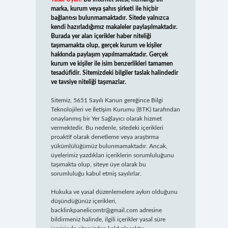
marka, kurum veya şahıs şirketi ile hiçbir
bağlantısı bulunmamaktadır. Sitede yalnızca
kendi hazırladığımız makaleler paylaşılmaktadır.
Burada yer alan içerikler haber niteliği
taşımamakta olup, gerçek kurum ve kişiler
hakkında paylaşım yapılmamaktadır. Gerçek
kurum ve kişiler ile isim benzerlikleri tamamen
tesadüfidir. Sitemizdeki bilgiler taslak halindedir
ve tavsiye niteliği taşımazlar.
Sitemiz, 5651 Sayılı Kanun gereğince Bilgi
Teknolojileri ve İletişim Kurumu (BTK) tarafından
onaylanmış bir Yer Sağlayıcı olarak hizmet
vermektedir. Bu nedenle, sitedeki içerikleri
proaktif olarak denetleme veya araştırma
yükümlülüğümüz bulunmamaktadır. Ancak,
üyelerimiz yazdıkları içeriklerin sorumluluğunu
taşımakta olup, siteye üye olarak bu
sorumluluğu kabul etmiş sayılırlar.
Hukuka ve yasal düzenlemelere aykırı olduğunu
düşündüğünüz içerikleri,
backlinkpanelicomtr@gmail.com
adresine
bildirmeniz halinde, ilgili içerikler yasal süre