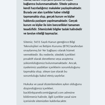
bağlantısı bulunmamaktadır. Sitede yalnızca
kendi hazırladığımız makaleler paylaşılmaktadır.
Burada yer alan içerikler haber niteliği
taşımamakta olup, gerçek kurum ve kişiler
hakkında paylaşım yapılmamaktadır. Gerçek
kurum ve kişiler ile isim benzerlikleri tamamen
tesadüfidir. Sitemizdeki bilgiler taslak halindedir
ve tavsiye niteliği taşımazlar.
Sitemiz, 5651 Sayılı Kanun gereğince Bilgi
Teknolojileri ve İletişim Kurumu (BTK) tarafından
onaylanmış bir Yer Sağlayıcı olarak hizmet
vermektedir. Bu nedenle, sitedeki içerikleri
proaktif olarak denetleme veya araştırma
yükümlülüğümüz bulunmamaktadır. Ancak,
üyelerimiz yazdıkları içeriklerin sorumluluğunu
taşımakta olup, siteye üye olarak bu
sorumluluğu kabul etmiş sayılırlar.
Hukuka ve yasal düzenlemelere aykırı olduğunu
düşündüğünüz içerikleri,
backlinkpanelicomtr@gmail.com
adresine
bildirmeniz halinde, ilgili içerikler yasal süre
içerisinde sitemizden kaldırılacaktır.