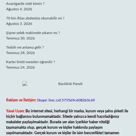
Avantgarde oteli kimin ?
Ağustos 4, 2026
70 bin İhlas abdestsiz okunabilir mi ?
Ağustos 3, 2026
Şişme yelek makinede yıkanır mı ?
Temmuz 30, 2026
Tesbih ne anlama gelir ?
Temmuz 28, 2026
Kartın limiti nereden öğrenilir ?
Temmuz 24, 2026
Reklam ve İletişim:
Skype: live:.cid.575569c608265c69
Yasal Uyarı:
Bu internet sitesi, herhangi bir marka, kurum veya şahıs şirketi ile
hiçbir bağlantısı bulunmamaktadır. Sitede yalnızca kendi hazırladığımız
makaleler paylaşılmaktadır. Burada yer alan içerikler haber niteliği
taşımamakta olup, gerçek kurum ve kişiler hakkında paylaşım
yapılmamaktadır. Gerçek kurum ve kişiler ile isim benzerlikleri tamamen