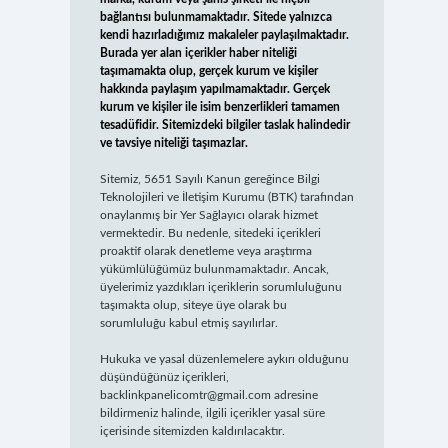
bağlantısı bulunmamaktadır. Sitede yalnızca
kendi hazırladığımız makaleler paylaşılmaktadır.
Burada yer alan içerikler haber niteliği
taşımamakta olup, gerçek kurum ve kişiler
hakkında paylaşım yapılmamaktadır. Gerçek
kurum ve kişiler ile isim benzerlikleri tamamen
tesadüfidir. Sitemizdeki bilgiler taslak halindedir
ve tavsiye niteliği taşımazlar.
Sitemiz, 5651 Sayılı Kanun gereğince Bilgi
Teknolojileri ve İletişim Kurumu (BTK) tarafından
onaylanmış bir Yer Sağlayıcı olarak hizmet
vermektedir. Bu nedenle, sitedeki içerikleri
proaktif olarak denetleme veya araştırma
yükümlülüğümüz bulunmamaktadır. Ancak,
üyelerimiz yazdıkları içeriklerin sorumluluğunu
taşımakta olup, siteye üye olarak bu
sorumluluğu kabul etmiş sayılırlar.
Hukuka ve yasal düzenlemelere aykırı olduğunu
düşündüğünüz içerikleri,
backlinkpanelicomtr@gmail.com
adresine
bildirmeniz halinde, ilgili içerikler yasal süre
içerisinde sitemizden kaldırılacaktır.