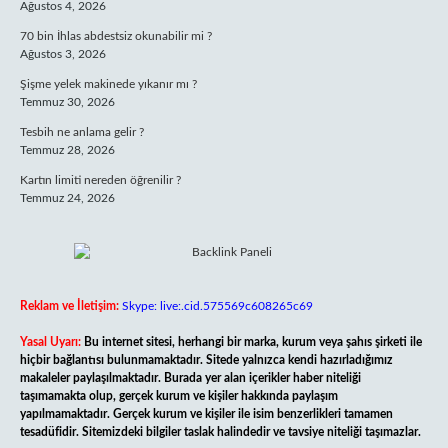
Ağustos 4, 2026
70 bin İhlas abdestsiz okunabilir mi ?
Ağustos 3, 2026
Şişme yelek makinede yıkanır mı ?
Temmuz 30, 2026
Tesbih ne anlama gelir ?
Temmuz 28, 2026
Kartın limiti nereden öğrenilir ?
Temmuz 24, 2026
Reklam ve İletişim:
Skype: live:.cid.575569c608265c69
Yasal Uyarı:
Bu internet sitesi, herhangi bir marka, kurum veya şahıs şirketi ile
hiçbir bağlantısı bulunmamaktadır. Sitede yalnızca kendi hazırladığımız
makaleler paylaşılmaktadır. Burada yer alan içerikler haber niteliği
taşımamakta olup, gerçek kurum ve kişiler hakkında paylaşım
yapılmamaktadır. Gerçek kurum ve kişiler ile isim benzerlikleri tamamen
tesadüfidir. Sitemizdeki bilgiler taslak halindedir ve tavsiye niteliği taşımazlar.