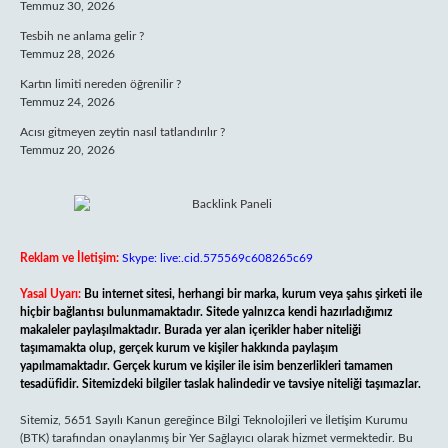
Temmuz 30, 2026
Tesbih ne anlama gelir ?
Temmuz 28, 2026
Kartın limiti nereden öğrenilir ?
Temmuz 24, 2026
Acısı gitmeyen zeytin nasıl tatlandırılır ?
Temmuz 20, 2026
Reklam ve İletişim:
Skype: live:.cid.575569c608265c69
Yasal Uyarı:
Bu internet sitesi, herhangi bir marka, kurum veya şahıs şirketi ile
hiçbir bağlantısı bulunmamaktadır. Sitede yalnızca kendi hazırladığımız
makaleler paylaşılmaktadır. Burada yer alan içerikler haber niteliği
taşımamakta olup, gerçek kurum ve kişiler hakkında paylaşım
yapılmamaktadır. Gerçek kurum ve kişiler ile isim benzerlikleri tamamen
tesadüfidir. Sitemizdeki bilgiler taslak halindedir ve tavsiye niteliği taşımazlar.
Sitemiz, 5651 Sayılı Kanun gereğince Bilgi Teknolojileri ve İletişim Kurumu
(BTK) tarafından onaylanmış bir Yer Sağlayıcı olarak hizmet vermektedir. Bu