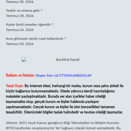
Temmuz 30, 2026
Tesbih ne anlama gelir ?
Temmuz 28, 2026
Kartın limiti nereden öğrenilir ?
Temmuz 24, 2026
Acısı gitmeyen zeytin nasıl tatlandırılır ?
Temmuz 20, 2026
Reklam ve İletişim:
Skype: live:.cid.575569c608265c69
Yasal Uyarı:
Bu internet sitesi, herhangi bir marka, kurum veya şahıs şirketi ile
hiçbir bağlantısı bulunmamaktadır. Sitede yalnızca kendi hazırladığımız
makaleler paylaşılmaktadır. Burada yer alan içerikler haber niteliği
taşımamakta olup, gerçek kurum ve kişiler hakkında paylaşım
yapılmamaktadır. Gerçek kurum ve kişiler ile isim benzerlikleri tamamen
tesadüfidir. Sitemizdeki bilgiler taslak halindedir ve tavsiye niteliği taşımazlar.
Sitemiz, 5651 Sayılı Kanun gereğince Bilgi Teknolojileri ve İletişim Kurumu
(BTK) tarafından onaylanmış bir Yer Sağlayıcı olarak hizmet vermektedir. Bu