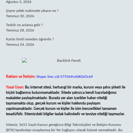
Ağustos 3, 2026
Şişme yelek makinede yıkanır mı ?
Temmuz 30, 2026
Tesbih ne anlama gelir ?
Temmuz 28, 2026
Kartın limiti nereden öğrenilir ?
Temmuz 24, 2026
Reklam ve İletişim:
Skype: live:.cid.575569c608265c69
Yasal Uyarı:
Bu internet sitesi, herhangi bir marka, kurum veya şahıs şirketi ile
hiçbir bağlantısı bulunmamaktadır. Sitede yalnızca kendi hazırladığımız
makaleler paylaşılmaktadır. Burada yer alan içerikler haber niteliği
taşımamakta olup, gerçek kurum ve kişiler hakkında paylaşım
yapılmamaktadır. Gerçek kurum ve kişiler ile isim benzerlikleri tamamen
tesadüfidir. Sitemizdeki bilgiler taslak halindedir ve tavsiye niteliği taşımazlar.
Sitemiz, 5651 Sayılı Kanun gereğince Bilgi Teknolojileri ve İletişim Kurumu
(BTK) tarafından onaylanmış bir Yer Sağlayıcı olarak hizmet vermektedir. Bu