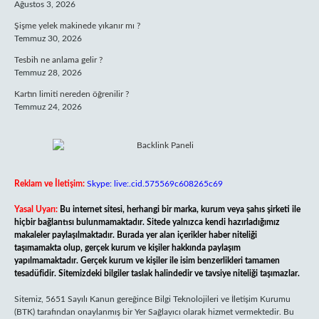
Ağustos 3, 2026
Şişme yelek makinede yıkanır mı ?
Temmuz 30, 2026
Tesbih ne anlama gelir ?
Temmuz 28, 2026
Kartın limiti nereden öğrenilir ?
Temmuz 24, 2026
Reklam ve İletişim:
Skype: live:.cid.575569c608265c69
Yasal Uyarı:
Bu internet sitesi, herhangi bir marka, kurum veya şahıs şirketi ile
hiçbir bağlantısı bulunmamaktadır. Sitede yalnızca kendi hazırladığımız
makaleler paylaşılmaktadır. Burada yer alan içerikler haber niteliği
taşımamakta olup, gerçek kurum ve kişiler hakkında paylaşım
yapılmamaktadır. Gerçek kurum ve kişiler ile isim benzerlikleri tamamen
tesadüfidir. Sitemizdeki bilgiler taslak halindedir ve tavsiye niteliği taşımazlar.
Sitemiz, 5651 Sayılı Kanun gereğince Bilgi Teknolojileri ve İletişim Kurumu
(BTK) tarafından onaylanmış bir Yer Sağlayıcı olarak hizmet vermektedir. Bu