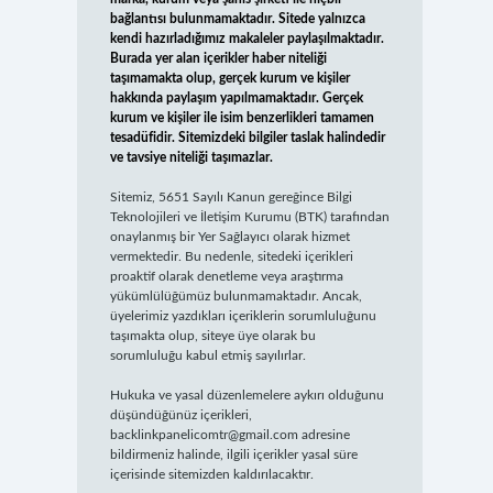
bağlantısı bulunmamaktadır. Sitede yalnızca
kendi hazırladığımız makaleler paylaşılmaktadır.
Burada yer alan içerikler haber niteliği
taşımamakta olup, gerçek kurum ve kişiler
hakkında paylaşım yapılmamaktadır. Gerçek
kurum ve kişiler ile isim benzerlikleri tamamen
tesadüfidir. Sitemizdeki bilgiler taslak halindedir
ve tavsiye niteliği taşımazlar.
Sitemiz, 5651 Sayılı Kanun gereğince Bilgi
Teknolojileri ve İletişim Kurumu (BTK) tarafından
onaylanmış bir Yer Sağlayıcı olarak hizmet
vermektedir. Bu nedenle, sitedeki içerikleri
proaktif olarak denetleme veya araştırma
yükümlülüğümüz bulunmamaktadır. Ancak,
üyelerimiz yazdıkları içeriklerin sorumluluğunu
taşımakta olup, siteye üye olarak bu
sorumluluğu kabul etmiş sayılırlar.
Hukuka ve yasal düzenlemelere aykırı olduğunu
düşündüğünüz içerikleri,
backlinkpanelicomtr@gmail.com
adresine
bildirmeniz halinde, ilgili içerikler yasal süre
içerisinde sitemizden kaldırılacaktır.