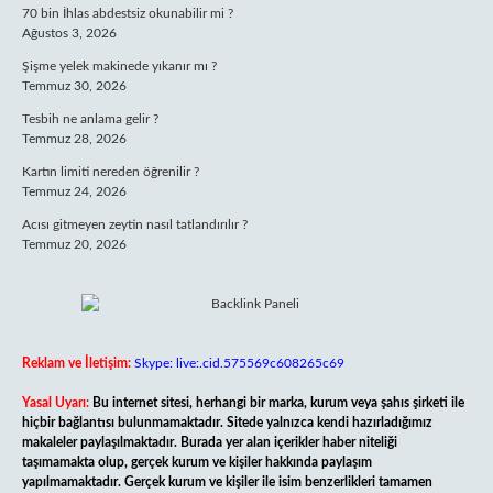
70 bin İhlas abdestsiz okunabilir mi ?
Ağustos 3, 2026
Şişme yelek makinede yıkanır mı ?
Temmuz 30, 2026
Tesbih ne anlama gelir ?
Temmuz 28, 2026
Kartın limiti nereden öğrenilir ?
Temmuz 24, 2026
Acısı gitmeyen zeytin nasıl tatlandırılır ?
Temmuz 20, 2026
Reklam ve İletişim:
Skype: live:.cid.575569c608265c69
Yasal Uyarı:
Bu internet sitesi, herhangi bir marka, kurum veya şahıs şirketi ile
hiçbir bağlantısı bulunmamaktadır. Sitede yalnızca kendi hazırladığımız
makaleler paylaşılmaktadır. Burada yer alan içerikler haber niteliği
taşımamakta olup, gerçek kurum ve kişiler hakkında paylaşım
yapılmamaktadır. Gerçek kurum ve kişiler ile isim benzerlikleri tamamen