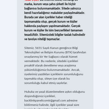
marka, kurum veya şahıs şirketi ile hiçbir
bağlantısı bulunmamaktadır. Sitede yalnızca
kendi hazırladığımız makaleler paylaşılmaktadır.
Burada yer alan içerikler haber niteliği
taşımamakta olup, gerçek kurum ve kişiler
hakkında paylaşım yapılmamaktadır. Gerçek
kurum ve kişiler ile isim benzerlikleri tamamen
tesadüfidir. Sitemizdeki bilgiler taslak halindedir
ve tavsiye niteliği taşımazlar.
Sitemiz, 5651 Sayılı Kanun gereğince Bilgi
Teknolojileri ve İletişim Kurumu (BTK) tarafından
onaylanmış bir Yer Sağlayıcı olarak hizmet
vermektedir. Bu nedenle, sitedeki içerikleri
proaktif olarak denetleme veya araştırma
yükümlülüğümüz bulunmamaktadır. Ancak,
üyelerimiz yazdıkları içeriklerin sorumluluğunu
taşımakta olup, siteye üye olarak bu
sorumluluğu kabul etmiş sayılırlar.
Hukuka ve yasal düzenlemelere aykırı olduğunu
düşündüğünüz içerikleri,
backlinkpanelicomtr@gmail.com
adresine
bildirmeniz halinde, ilgili içerikler yasal süre