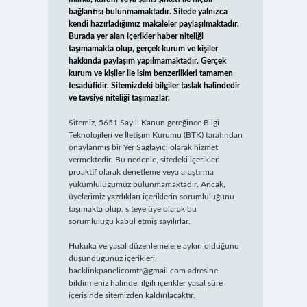
bağlantısı bulunmamaktadır. Sitede yalnızca
kendi hazırladığımız makaleler paylaşılmaktadır.
Burada yer alan içerikler haber niteliği
taşımamakta olup, gerçek kurum ve kişiler
hakkında paylaşım yapılmamaktadır. Gerçek
kurum ve kişiler ile isim benzerlikleri tamamen
tesadüfidir. Sitemizdeki bilgiler taslak halindedir
ve tavsiye niteliği taşımazlar.
Sitemiz, 5651 Sayılı Kanun gereğince Bilgi
Teknolojileri ve İletişim Kurumu (BTK) tarafından
onaylanmış bir Yer Sağlayıcı olarak hizmet
vermektedir. Bu nedenle, sitedeki içerikleri
proaktif olarak denetleme veya araştırma
yükümlülüğümüz bulunmamaktadır. Ancak,
üyelerimiz yazdıkları içeriklerin sorumluluğunu
taşımakta olup, siteye üye olarak bu
sorumluluğu kabul etmiş sayılırlar.
Hukuka ve yasal düzenlemelere aykırı olduğunu
düşündüğünüz içerikleri,
backlinkpanelicomtr@gmail.com
adresine
bildirmeniz halinde, ilgili içerikler yasal süre
içerisinde sitemizden kaldırılacaktır.