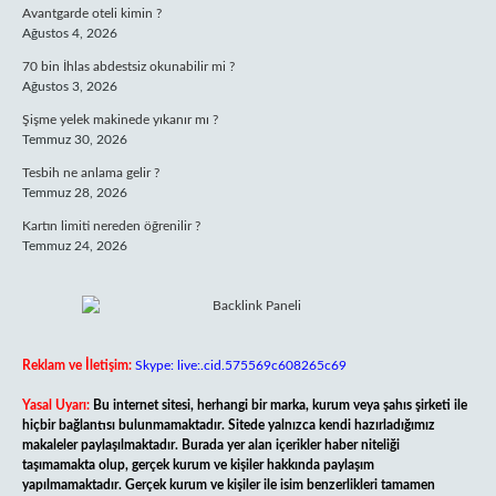
Avantgarde oteli kimin ?
Ağustos 4, 2026
70 bin İhlas abdestsiz okunabilir mi ?
Ağustos 3, 2026
Şişme yelek makinede yıkanır mı ?
Temmuz 30, 2026
Tesbih ne anlama gelir ?
Temmuz 28, 2026
Kartın limiti nereden öğrenilir ?
Temmuz 24, 2026
Reklam ve İletişim:
Skype: live:.cid.575569c608265c69
Yasal Uyarı:
Bu internet sitesi, herhangi bir marka, kurum veya şahıs şirketi ile
hiçbir bağlantısı bulunmamaktadır. Sitede yalnızca kendi hazırladığımız
makaleler paylaşılmaktadır. Burada yer alan içerikler haber niteliği
taşımamakta olup, gerçek kurum ve kişiler hakkında paylaşım
yapılmamaktadır. Gerçek kurum ve kişiler ile isim benzerlikleri tamamen