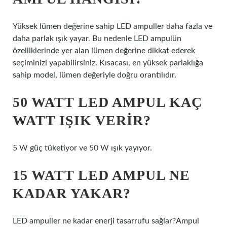
Yüksek lümen değerine sahip LED ampuller daha fazla ve
daha parlak ışık yayar. Bu nedenle LED ampulün
özelliklerinde yer alan lümen değerine dikkat ederek
seçiminizi yapabilirsiniz. Kısacası, en yüksek parlaklığa
sahip model, lümen değeriyle doğru orantılıdır.
50 WATT LED AMPUL KAÇ
WATT IŞIK VERIR?
5 W güç tüketiyor ve 50 W ışık yayıyor.
15 WATT LED AMPUL NE
KADAR YAKAR?
LED ampuller ne kadar enerji tasarrufu sağlar?Ampul