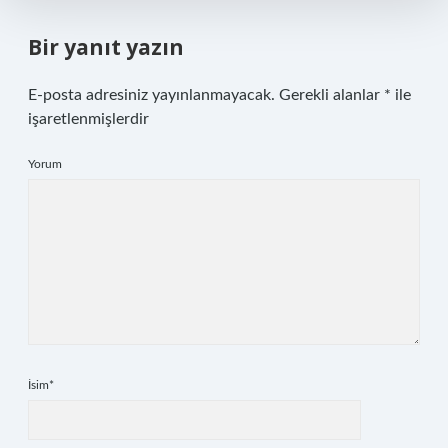
Bir yanıt yazın
E-posta adresiniz yayınlanmayacak.
Gerekli alanlar
*
ile
işaretlenmişlerdir
Yorum
İsim*