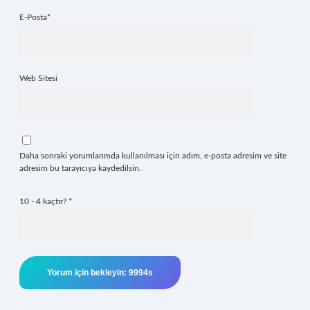
E-Posta*
Web Sitesi
Daha sonraki yorumlarımda kullanılması için adım, e-posta adresim ve site
adresim bu tarayıcıya kaydedilsin.
10 - 4 kaçtır?
*