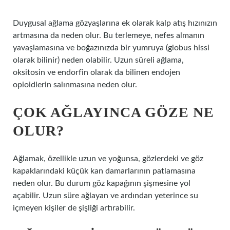
Duygusal ağlama gözyaşlarına ek olarak kalp atış hızınızın
artmasına da neden olur. Bu terlemeye, nefes almanın
yavaşlamasına ve boğazınızda bir yumruya (globus hissi
olarak bilinir) neden olabilir. Uzun süreli ağlama,
oksitosin ve endorfin olarak da bilinen endojen
opioidlerin salınmasına neden olur.
ÇOK AĞLAYINCA GÖZE NE
OLUR?
Ağlamak, özellikle uzun ve yoğunsa, gözlerdeki ve göz
kapaklarındaki küçük kan damarlarının patlamasına
neden olur. Bu durum göz kapağının şişmesine yol
açabilir. Uzun süre ağlayan ve ardından yeterince su
içmeyen kişiler de şişliği artırabilir.