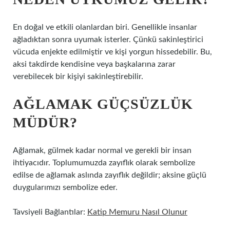
En doğal ve etkili olanlardan biri. Genellikle insanlar
ağladıktan sonra uyumak isterler. Çünkü sakinleştirici
vücuda enjekte edilmiştir ve kişi yorgun hissedebilir. Bu,
aksi takdirde kendisine veya başkalarına zarar
verebilecek bir kişiyi sakinleştirebilir.
AĞLAMAK GÜÇSÜZLÜK
MÜDÜR?
Ağlamak, gülmek kadar normal ve gerekli bir insan
ihtiyacıdır. Toplumumuzda zayıflık olarak sembolize
edilse de ağlamak aslında zayıflık değildir; aksine güçlü
duygularımızı sembolize eder.
Tavsiyeli Bağlantılar:
Katip Memuru Nasıl Olunur