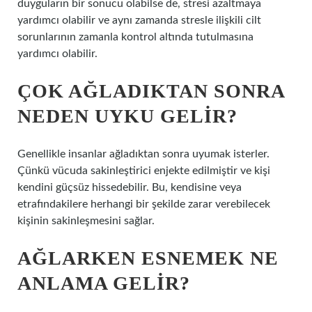
duyguların bir sonucu olabilse de, stresi azaltmaya
yardımcı olabilir ve aynı zamanda stresle ilişkili cilt
sorunlarının zamanla kontrol altında tutulmasına
yardımcı olabilir.
ÇOK AĞLADIKTAN SONRA
NEDEN UYKU GELIR?
Genellikle insanlar ağladıktan sonra uyumak isterler.
Çünkü vücuda sakinleştirici enjekte edilmiştir ve kişi
kendini güçsüz hissedebilir. Bu, kendisine veya
etrafındakilere herhangi bir şekilde zarar verebilecek
kişinin sakinleşmesini sağlar.
AĞLARKEN ESNEMEK NE
ANLAMA GELIR?