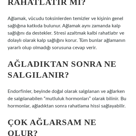
RAHATLATIR MI?
Ağlamak, vücudu toksinlerden temizler ve kişinin genel
sağlığına katkıda bulunur. Ağlamak aynı zamanda kalp
sağlığını da destekler. Stresi azaltmak kalbi rahatlatır ve
dolaylı olarak kalp sağlığını korur. Tüm bunlar ağlamanın
yararlı olup olmadığı sorusuna cevap verir.
AĞLADIKTAN SONRA NE
SALGILANIR?
Endorfinler, beyinde doğal olarak salgılanan ve ağlarken
de salgılanabilen “mutluluk hormonları” olarak bilinir. Bu
hormonlar, ağladıktan sonra rahatlama hissi sağlayabilir.
ÇOK AĞLARSAM NE
OLUR?