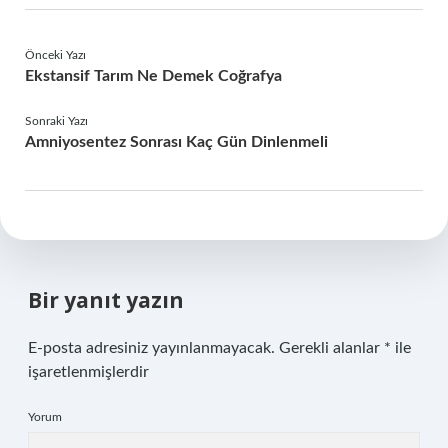
Önceki Yazı
Ekstansif Tarım Ne Demek Coğrafya
Sonraki Yazı
Amniyosentez Sonrası Kaç Gün Dinlenmeli
Bir yanıt yazın
E-posta adresiniz yayınlanmayacak.
Gerekli alanlar
*
ile
işaretlenmişlerdir
Yorum