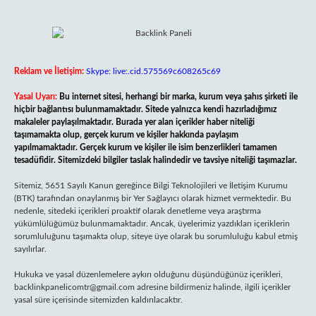
Reklam ve İletişim:
Skype: live:.cid.575569c608265c69
Yasal Uyarı:
Bu internet sitesi, herhangi bir marka, kurum veya şahıs şirketi ile
hiçbir bağlantısı bulunmamaktadır. Sitede yalnızca kendi hazırladığımız
makaleler paylaşılmaktadır. Burada yer alan içerikler haber niteliği
taşımamakta olup, gerçek kurum ve kişiler hakkında paylaşım
yapılmamaktadır. Gerçek kurum ve kişiler ile isim benzerlikleri tamamen
tesadüfidir. Sitemizdeki bilgiler taslak halindedir ve tavsiye niteliği taşımazlar.
Sitemiz, 5651 Sayılı Kanun gereğince Bilgi Teknolojileri ve İletişim Kurumu
(BTK) tarafından onaylanmış bir Yer Sağlayıcı olarak hizmet vermektedir. Bu
nedenle, sitedeki içerikleri proaktif olarak denetleme veya araştırma
yükümlülüğümüz bulunmamaktadır. Ancak, üyelerimiz yazdıkları içeriklerin
sorumluluğunu taşımakta olup, siteye üye olarak bu sorumluluğu kabul etmiş
sayılırlar.
Hukuka ve yasal düzenlemelere aykırı olduğunu düşündüğünüz içerikleri,
backlinkpanelicomtr@gmail.com
adresine bildirmeniz halinde, ilgili içerikler
yasal süre içerisinde sitemizden kaldırılacaktır.