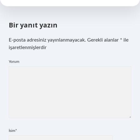
Bir yanıt yazın
E-posta adresiniz yayınlanmayacak.
Gerekli alanlar
*
ile
işaretlenmişlerdir
Yorum
İsim*