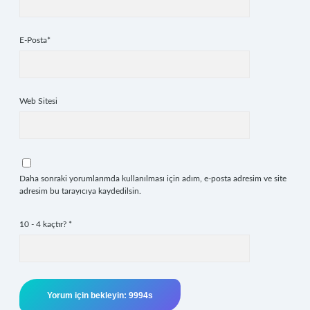
E-Posta*
Web Sitesi
Daha sonraki yorumlarımda kullanılması için adım, e-posta adresim ve site
adresim bu tarayıcıya kaydedilsin.
10 - 4 kaçtır?
*