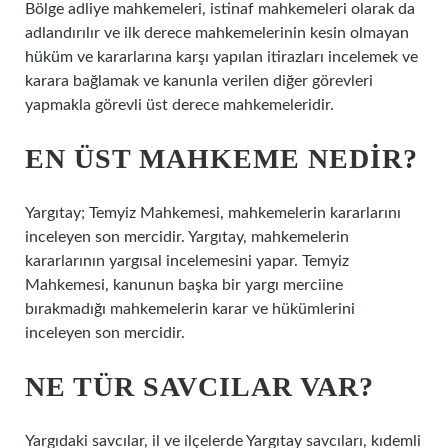
Bölge adliye mahkemeleri, istinaf mahkemeleri olarak da
adlandırılır ve ilk derece mahkemelerinin kesin olmayan
hüküm ve kararlarına karşı yapılan itirazları incelemek ve
karara bağlamak ve kanunla verilen diğer görevleri
yapmakla görevli üst derece mahkemeleridir.
EN ÜST MAHKEME NEDIR?
Yargıtay; Temyiz Mahkemesi, mahkemelerin kararlarını
inceleyen son mercidir. Yargıtay, mahkemelerin
kararlarının yargısal incelemesini yapar. Temyiz
Mahkemesi, kanunun başka bir yargı merciine
bırakmadığı mahkemelerin karar ve hükümlerini
inceleyen son mercidir.
NE TÜR SAVCILAR VAR?
Yargıdaki savcılar, il ve ilçelerde Yargıtay savcıları, kıdemli