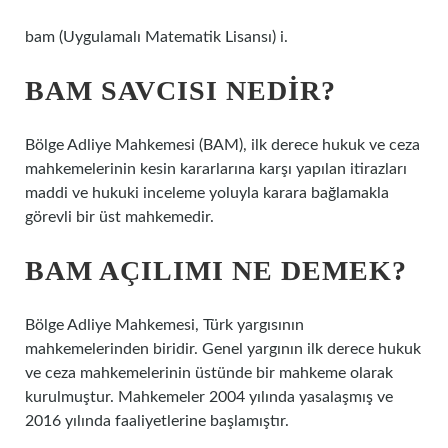
bam (Uygulamalı Matematik Lisansı) i.
BAM SAVCISI NEDIR?
Bölge Adliye Mahkemesi (BAM), ilk derece hukuk ve ceza
mahkemelerinin kesin kararlarına karşı yapılan itirazları
maddi ve hukuki inceleme yoluyla karara bağlamakla
görevli bir üst mahkemedir.
BAM AÇILIMI NE DEMEK?
Bölge Adliye Mahkemesi, Türk yargısının
mahkemelerinden biridir. Genel yargının ilk derece hukuk
ve ceza mahkemelerinin üstünde bir mahkeme olarak
kurulmuştur. Mahkemeler 2004 yılında yasalaşmış ve
2016 yılında faaliyetlerine başlamıştır.