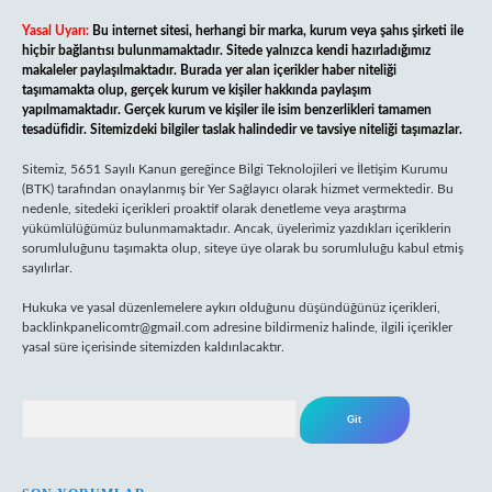
Yasal Uyarı:
Bu internet sitesi, herhangi bir marka, kurum veya şahıs şirketi ile
hiçbir bağlantısı bulunmamaktadır. Sitede yalnızca kendi hazırladığımız
makaleler paylaşılmaktadır. Burada yer alan içerikler haber niteliği
taşımamakta olup, gerçek kurum ve kişiler hakkında paylaşım
yapılmamaktadır. Gerçek kurum ve kişiler ile isim benzerlikleri tamamen
tesadüfidir. Sitemizdeki bilgiler taslak halindedir ve tavsiye niteliği taşımazlar.
Sitemiz, 5651 Sayılı Kanun gereğince Bilgi Teknolojileri ve İletişim Kurumu
(BTK) tarafından onaylanmış bir Yer Sağlayıcı olarak hizmet vermektedir. Bu
nedenle, sitedeki içerikleri proaktif olarak denetleme veya araştırma
yükümlülüğümüz bulunmamaktadır. Ancak, üyelerimiz yazdıkları içeriklerin
sorumluluğunu taşımakta olup, siteye üye olarak bu sorumluluğu kabul etmiş
sayılırlar.
Hukuka ve yasal düzenlemelere aykırı olduğunu düşündüğünüz içerikleri,
backlinkpanelicomtr@gmail.com
adresine bildirmeniz halinde, ilgili içerikler
yasal süre içerisinde sitemizden kaldırılacaktır.
Arama