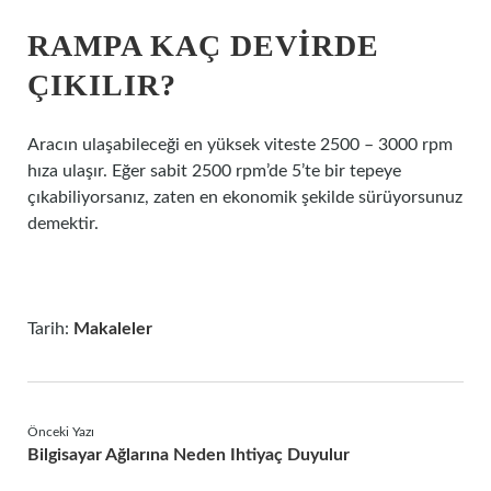
RAMPA KAÇ DEVIRDE
ÇIKILIR?
Aracın ulaşabileceği en yüksek viteste 2500 – 3000 rpm
hıza ulaşır. Eğer sabit 2500 rpm’de 5’te bir tepeye
çıkabiliyorsanız, zaten en ekonomik şekilde sürüyorsunuz
demektir.
Tarih:
Makaleler
Önceki Yazı
Bilgisayar Ağlarına Neden Ihtiyaç Duyulur