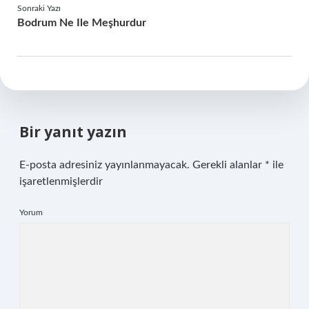
Sonraki Yazı
Bodrum Ne Ile Meşhurdur
Bir yanıt yazın
E-posta adresiniz yayınlanmayacak.
Gerekli alanlar
*
ile
işaretlenmişlerdir
Yorum