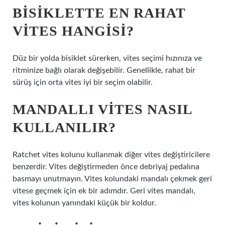
BISIKLETTE EN RAHAT
VITES HANGISI?
Düz bir yolda bisiklet sürerken, vites seçimi hızınıza ve
ritminize bağlı olarak değişebilir. Genellikle, rahat bir
sürüş için orta vites iyi bir seçim olabilir.
MANDALLI VITES NASIL
KULLANILIR?
Ratchet vites kolunu kullanmak diğer vites değiştiricilere
benzerdir. Vites değiştirmeden önce debriyaj pedalına
basmayı unutmayın. Vites kolundaki mandalı çekmek geri
vitese geçmek için ek bir adımdır. Geri vites mandalı,
vites kolunun yanındaki küçük bir koldur.