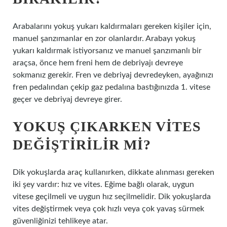
Arabalarını yokuş yukarı kaldırmaları gereken kişiler için,
manuel şanzımanlar en zor olanlardır. Arabayı yokuş
yukarı kaldırmak istiyorsanız ve manuel şanzımanlı bir
araçsa, önce hem freni hem de debriyajı devreye
sokmanız gerekir. Fren ve debriyaj devredeyken, ayağınızı
fren pedalından çekip gaz pedalına bastığınızda 1. vitese
geçer ve debriyaj devreye girer.
YOKUŞ ÇIKARKEN VITES
DEĞIŞTIRILIR MI?
Dik yokuşlarda araç kullanırken, dikkate alınması gereken
iki şey vardır: hız ve vites. Eğime bağlı olarak, uygun
vitese geçilmeli ve uygun hız seçilmelidir. Dik yokuşlarda
vites değiştirmek veya çok hızlı veya çok yavaş sürmek
güvenliğinizi tehlikeye atar.