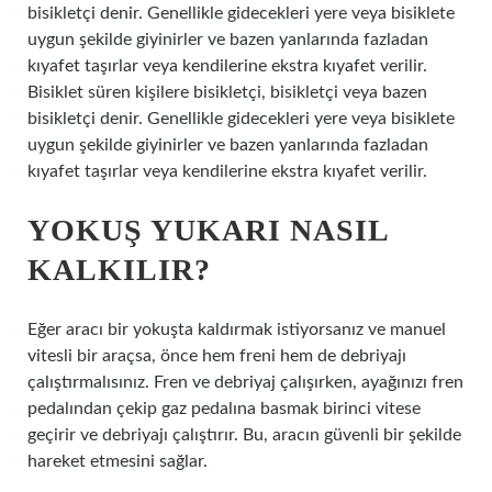
bisikletçi denir. Genellikle gidecekleri yere veya bisiklete
uygun şekilde giyinirler ve bazen yanlarında fazladan
kıyafet taşırlar veya kendilerine ekstra kıyafet verilir.
Bisiklet süren kişilere bisikletçi, bisikletçi veya bazen
bisikletçi denir. Genellikle gidecekleri yere veya bisiklete
uygun şekilde giyinirler ve bazen yanlarında fazladan
kıyafet taşırlar veya kendilerine ekstra kıyafet verilir.
YOKUŞ YUKARI NASIL
KALKILIR?
Eğer aracı bir yokuşta kaldırmak istiyorsanız ve manuel
vitesli bir araçsa, önce hem freni hem de debriyajı
çalıştırmalısınız. Fren ve debriyaj çalışırken, ayağınızı fren
pedalından çekip gaz pedalına basmak birinci vitese
geçirir ve debriyajı çalıştırır. Bu, aracın güvenli bir şekilde
hareket etmesini sağlar.