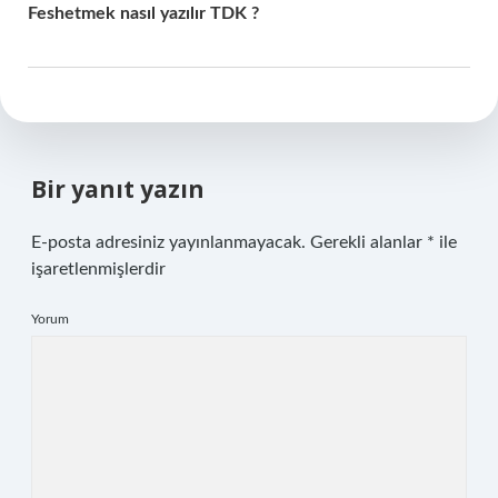
Feshetmek nasıl yazılır TDK ?
Bir yanıt yazın
E-posta adresiniz yayınlanmayacak.
Gerekli alanlar
*
ile
işaretlenmişlerdir
Yorum