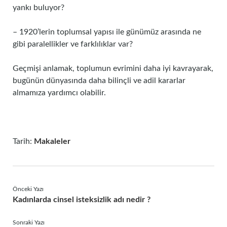
yankı buluyor?
– 1920’lerin toplumsal yapısı ile günümüz arasında ne
gibi paralellikler ve farklılıklar var?
Geçmişi anlamak, toplumun evrimini daha iyi kavrayarak,
bugünün dünyasında daha bilinçli ve adil kararlar
almamıza yardımcı olabilir.
Tarih:
Makaleler
Önceki Yazı
Kadınlarda cinsel isteksizlik adı nedir ?
Sonraki Yazı