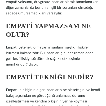
empati yoksunu, duygusuz insanlar olarak tanımlanırken,
diğer zamanlarda bununla ilgili bir sorunları olmadığı,
sadece umursamadıkları varsayılır.
EMPATI YAPMAZSAM NE
OLUR?
Empati yeteneği olmayan insanların sağlıklı ilişkiler
kurması imkansızdır. Bu insanlar için, her zaman önce
gelirler. “İlişkiyi sürdürmek sağlıklı etkileşimle
mümkündür,” diyor.
EMPATI TEKNIĞI NEDIR?
Empati, bir kişinin diğer insanların ne hissettiğini ve kendi
bakış açısından ne gördüğünü anlaması, durumu
içselleştirmesi ve kendini o kişinin yerine koyması