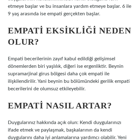
etmeye başlar ve bu insanlara yardım etmeye başlar. 6 ile
9 yaş arasında ise empati gerçekten başlar.
EMPATI EKSIKLIĞI NEDEN
OLUR?
Empati becerilerinin zayıf kabul edildiği gelişimsel
dönemlerden biri yaşlılık, diğeri ise ergenliktir. Beynin
supramarjinal girus bölgesi daha çok empati ile
ilişkilendirilir. Yani beynin bu bölümündeki gerilik empati
becerilerini de olumsuz etkileyebilir.
EMPATI NASIL ARTAR?
Duygularınız hakkında açık olun: Kendi duygularınızı
ifade etmek ve paylaşmak, başkalarının da kendi
duygularını daha iyi anlamalarına yardımcı olabilir. Yeni