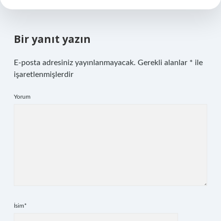
Bir yanıt yazın
E-posta adresiniz yayınlanmayacak.
Gerekli alanlar
*
ile
işaretlenmişlerdir
Yorum
İsim*