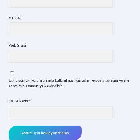
E-Posta*
Web Sitesi
Daha sonraki yorumlarımda kullanılması için adım, e-posta adresim ve site
adresim bu tarayıcıya kaydedilsin.
10 - 4 kaçtır?
*