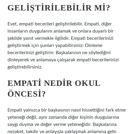
GELIŞTIRILEBILIR MI?
Evet, empati becerileri geliştirilebilir. Empati, diğer
insanların duygularını anlamak ve onlara duyarlı bir
şekilde yanıt vermekle ilgilidir. Empati becerilerinizi
geliştirmek için şunları yapabilirsiniz: Dinleme
becerilerinizi geliştirin: Başkalarının ne söylediğini
dinleyerek ve anlamaya çalışarak empati becerilerinizi
geliştirebilirsiniz.
EMPATI NEDIR OKUL
ÖNCESI?
Empati yalnızca bir başkasının nasıl hissettiğini fark etme
yeteneği değil, aynı zamanda diğer kişinin duygularına
saygı duyma ve değer verme yeteneğidir. Başkalarına
nezaket, takdir ve anlayışla yaklaşmak anlamına gelir.