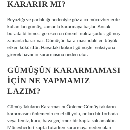
KARARIR MI?
Beyazlığı ve parlaklığı nedeniyle göz alıcı mücevherlerde
kullanılan gümüş, zamanla kararmaya başlar. Ancak
burada bilinmesi gereken en önemli nokta şudur: gümüş
zamanla kararmaz. Gümüşün kararmasındaki en büyük
etken kükürttür. Havadaki kükürt gümüşle reaksiyona
girerek havanın kararmasına neden olur.
GÜMÜŞÜN KARARMAMASI
IÇIN NE YAPMAMIZ
LAZIM?
Gümüş Takıların Kararmasını Önleme Gümüş takıların
kararmasını önlemenin en etkili yolu, onları bir torbada
veya temiz, kuru, hava geçirmez bir kapta saklamaktır.
Mücevherleri kapta tutarken kararmaya neden olan