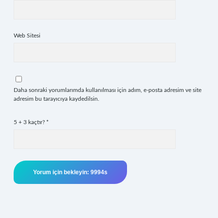
Web Sitesi
Daha sonraki yorumlarımda kullanılması için adım, e-posta adresim ve site
adresim bu tarayıcıya kaydedilsin.
5 + 3 kaçtır?
*