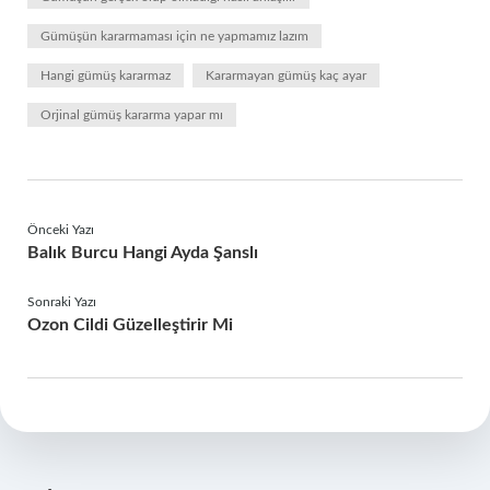
Gümüşün kararmaması için ne yapmamız lazım
Hangi gümüş kararmaz
Kararmayan gümüş kaç ayar
Orjinal gümüş kararma yapar mı
Önceki Yazı
Balık Burcu Hangi Ayda Şanslı
Sonraki Yazı
Ozon Cildi Güzelleştirir Mi