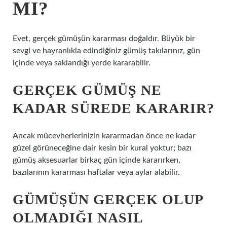
MI?
Evet, gerçek gümüşün kararması doğaldır. Büyük bir
sevgi ve hayranlıkla edindiğiniz gümüş takılarınız, gün
içinde veya saklandığı yerde kararabilir.
GERÇEK GÜMÜŞ NE
KADAR SÜREDE KARARIR?
Ancak mücevherlerinizin kararmadan önce ne kadar
güzel görüneceğine dair kesin bir kural yoktur; bazı
gümüş aksesuarlar birkaç gün içinde kararırken,
bazılarının kararması haftalar veya aylar alabilir.
GÜMÜŞÜN GERÇEK OLUP
OLMADIĞI NASIL