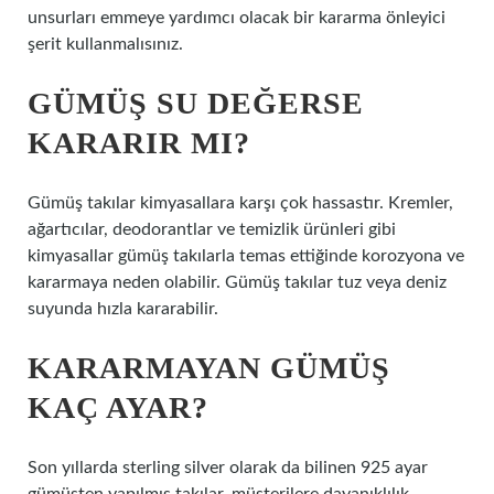
unsurları emmeye yardımcı olacak bir kararma önleyici
şerit kullanmalısınız.
GÜMÜŞ SU DEĞERSE
KARARIR MI?
Gümüş takılar kimyasallara karşı çok hassastır. Kremler,
ağartıcılar, deodorantlar ve temizlik ürünleri gibi
kimyasallar gümüş takılarla temas ettiğinde korozyona ve
kararmaya neden olabilir. Gümüş takılar tuz veya deniz
suyunda hızla kararabilir.
KARARMAYAN GÜMÜŞ
KAÇ AYAR?
Son yıllarda sterling silver olarak da bilinen 925 ayar