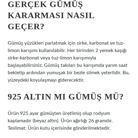
GERÇEK GÜMÜŞ
KARARMASI NASIL
GEÇER?
Gümüş yüzükleri parlatmak için sirke, karbonat ve tuz-
limon karışımı kullanılabilir. Her birinden 2 yemek kaşığı
sirke-karbonat veya tuz-limon karışımıyla
başlayabilirsiniz. Gümüş takıları bu karışımda yarım saat
bekletip ardından yumuşak bir bezle silmek yeterlidir. Bu,
yüzeydeki koyulaşmayı giderecektir.
925 ALTIN MI GÜMÜŞ MÜ?
Ürün 925 ayar gümüşten üretilmiş olup rodyum
kaplamadır (beyaz altın). Ürün ağırlığı 26 gramdır.
Teslimat: Ürün kutu içerisinde gönderilmektedir.