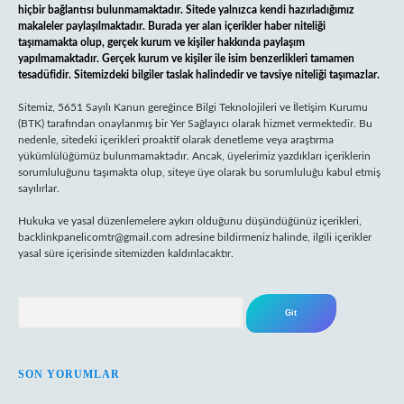
hiçbir bağlantısı bulunmamaktadır. Sitede yalnızca kendi hazırladığımız
makaleler paylaşılmaktadır. Burada yer alan içerikler haber niteliği
taşımamakta olup, gerçek kurum ve kişiler hakkında paylaşım
yapılmamaktadır. Gerçek kurum ve kişiler ile isim benzerlikleri tamamen
tesadüfidir. Sitemizdeki bilgiler taslak halindedir ve tavsiye niteliği taşımazlar.
Sitemiz, 5651 Sayılı Kanun gereğince Bilgi Teknolojileri ve İletişim Kurumu
(BTK) tarafından onaylanmış bir Yer Sağlayıcı olarak hizmet vermektedir. Bu
nedenle, sitedeki içerikleri proaktif olarak denetleme veya araştırma
yükümlülüğümüz bulunmamaktadır. Ancak, üyelerimiz yazdıkları içeriklerin
sorumluluğunu taşımakta olup, siteye üye olarak bu sorumluluğu kabul etmiş
sayılırlar.
Hukuka ve yasal düzenlemelere aykırı olduğunu düşündüğünüz içerikleri,
backlinkpanelicomtr@gmail.com
adresine bildirmeniz halinde, ilgili içerikler
yasal süre içerisinde sitemizden kaldırılacaktır.
Arama
SON YORUMLAR