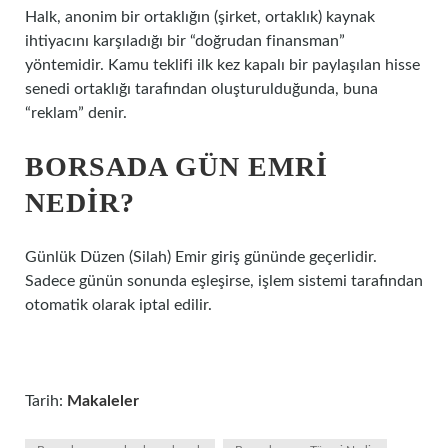
Halk, anonim bir ortaklığın (şirket, ortaklık) kaynak
ihtiyacını karşıladığı bir “doğrudan finansman”
yöntemidir. Kamu teklifi ilk kez kapalı bir paylaşılan hisse
senedi ortaklığı tarafından oluşturulduğunda, buna
“reklam” denir.
BORSADA GÜN EMRI
NEDIR?
Günlük Düzen (Silah) Emir giriş gününde geçerlidir.
Sadece günün sonunda eşleşirse, işlem sistemi tarafından
otomatik olarak iptal edilir.
Tarih:
Makaleler