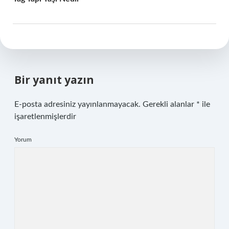
Bir yanıt yazın
E-posta adresiniz yayınlanmayacak.
Gerekli alanlar
*
ile
işaretlenmişlerdir
Yorum