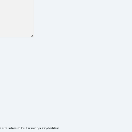
site adresim bu tarayıcıya kaydedilsin.