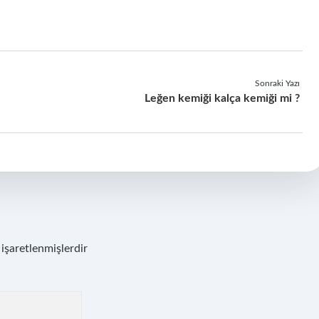
Sonraki Yazı
Leğen kemiği kalça kemiği mi ?
 işaretlenmişlerdir