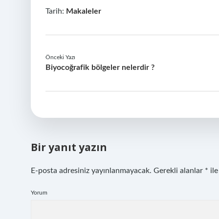
Tarih:
Makaleler
Önceki Yazı
Biyocoğrafik bölgeler nelerdir ?
Bir yanıt yazın
E-posta adresiniz yayınlanmayacak.
Gerekli alanlar
*
ile
Yorum