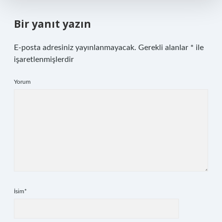
Bir yanıt yazın
E-posta adresiniz yayınlanmayacak.
Gerekli alanlar
*
ile
işaretlenmişlerdir
Yorum
İsim*