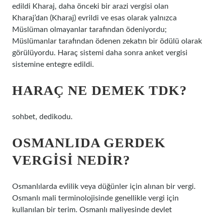
edildi Kharaj, daha önceki bir arazi vergisi olan
Kharaj’dan (Kharaj) evrildi ve esas olarak yalnızca
Müslüman olmayanlar tarafından ödeniyordu;
Müslümanlar tarafından ödenen zekatın bir ödülü olarak
görülüyordu. Haraç sistemi daha sonra anket vergisi
sistemine entegre edildi.
HARAÇ NE DEMEK TDK?
sohbet, dedikodu.
OSMANLIDA GERDEK
VERGISI NEDIR?
Osmanlılarda evlilik veya düğünler için alınan bir vergi.
Osmanlı mali terminolojisinde genellikle vergi için
kullanılan bir terim. Osmanlı maliyesinde devlet