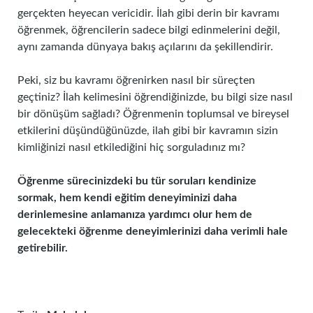
gerçekten heyecan vericidir. İlah gibi derin bir kavramı
öğrenmek, öğrencilerin sadece bilgi edinmelerini değil,
aynı zamanda dünyaya bakış açılarını da şekillendirir.
Peki, siz bu kavramı öğrenirken nasıl bir süreçten
geçtiniz? İlah kelimesini öğrendiğinizde, bu bilgi size nasıl
bir dönüşüm sağladı? Öğrenmenin toplumsal ve bireysel
etkilerini düşündüğünüzde, ilah gibi bir kavramın sizin
kimliğinizi nasıl etkilediğini hiç sorguladınız mı?
Öğrenme sürecinizdeki bu tür soruları kendinize
sormak, hem kendi eğitim deneyiminizi daha
derinlemesine anlamanıza yardımcı olur hem de
gelecekteki öğrenme deneyimlerinizi daha verimli hale
getirebilir.