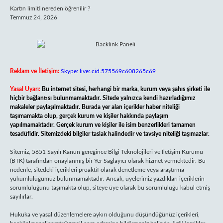
Kartın limiti nereden öğrenilir ?
Temmuz 24, 2026
Reklam ve İletişim:
Skype: live:.cid.575569c608265c69
Yasal Uyarı:
Bu internet sitesi, herhangi bir marka, kurum veya şahıs şirketi ile
hiçbir bağlantısı bulunmamaktadır. Sitede yalnızca kendi hazırladığımız
makaleler paylaşılmaktadır. Burada yer alan içerikler haber niteliği
taşımamakta olup, gerçek kurum ve kişiler hakkında paylaşım
yapılmamaktadır. Gerçek kurum ve kişiler ile isim benzerlikleri tamamen
tesadüfidir. Sitemizdeki bilgiler taslak halindedir ve tavsiye niteliği taşımazlar.
Sitemiz, 5651 Sayılı Kanun gereğince Bilgi Teknolojileri ve İletişim Kurumu
(BTK) tarafından onaylanmış bir Yer Sağlayıcı olarak hizmet vermektedir. Bu
nedenle, sitedeki içerikleri proaktif olarak denetleme veya araştırma
yükümlülüğümüz bulunmamaktadır. Ancak, üyelerimiz yazdıkları içeriklerin
sorumluluğunu taşımakta olup, siteye üye olarak bu sorumluluğu kabul etmiş
sayılırlar.
Hukuka ve yasal düzenlemelere aykırı olduğunu düşündüğünüz içerikleri,