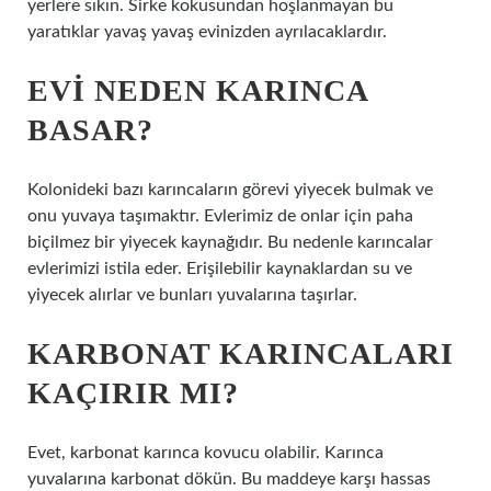
yerlere sıkın. Sirke kokusundan hoşlanmayan bu
yaratıklar yavaş yavaş evinizden ayrılacaklardır.
EVI NEDEN KARINCA
BASAR?
Kolonideki bazı karıncaların görevi yiyecek bulmak ve
onu yuvaya taşımaktır. Evlerimiz de onlar için paha
biçilmez bir yiyecek kaynağıdır. Bu nedenle karıncalar
evlerimizi istila eder. Erişilebilir kaynaklardan su ve
yiyecek alırlar ve bunları yuvalarına taşırlar.
KARBONAT KARINCALARI
KAÇIRIR MI?
Evet, karbonat karınca kovucu olabilir. Karınca
yuvalarına karbonat dökün. Bu maddeye karşı hassas