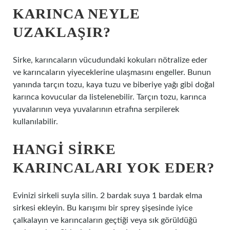
KARINCA NEYLE
UZAKLAŞIR?
Sirke, karıncaların vücudundaki kokuları nötralize eder
ve karıncaların yiyeceklerine ulaşmasını engeller. Bunun
yanında tarçın tozu, kaya tuzu ve biberiye yağı gibi doğal
karınca kovucular da listelenebilir. Tarçın tozu, karınca
yuvalarının veya yuvalarının etrafına serpilerek
kullanılabilir.
HANGI SIRKE
KARINCALARI YOK EDER?
Evinizi sirkeli suyla silin. 2 bardak suya 1 bardak elma
sirkesi ekleyin. Bu karışımı bir sprey şişesinde iyice
çalkalayın ve karıncaların geçtiği veya sık görüldüğü