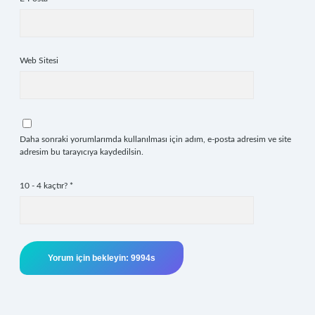
Web Sitesi
Daha sonraki yorumlarımda kullanılması için adım, e-posta adresim ve site
adresim bu tarayıcıya kaydedilsin.
10 - 4 kaçtır?
*