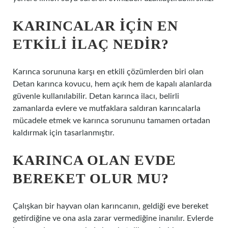
KARINCALAR IÇIN EN
ETKILI ILAÇ NEDIR?
Karınca sorununa karşı en etkili çözümlerden biri olan
Detan karınca kovucu, hem açık hem de kapalı alanlarda
güvenle kullanılabilir. Detan karınca ilacı, belirli
zamanlarda evlere ve mutfaklara saldıran karıncalarla
mücadele etmek ve karınca sorununu tamamen ortadan
kaldırmak için tasarlanmıştır.
KARINCA OLAN EVDE
BEREKET OLUR MU?
Çalışkan bir hayvan olan karıncanın, geldiği eve bereket
getirdiğine ve ona asla zarar vermediğine inanılır. Evlerde