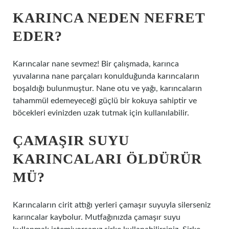
KARINCA NEDEN NEFRET
EDER?
Karıncalar nane sevmez! Bir çalışmada, karınca
yuvalarına nane parçaları konulduğunda karıncaların
boşaldığı bulunmuştur. Nane otu ve yağı, karıncaların
tahammül edemeyeceği güçlü bir kokuya sahiptir ve
böcekleri evinizden uzak tutmak için kullanılabilir.
ÇAMAŞIR SUYU
KARINCALARI ÖLDÜRÜR
MÜ?
Karıncaların cirit attığı yerleri çamaşır suyuyla silerseniz
karıncalar kaybolur. Mutfağınızda çamaşır suyu