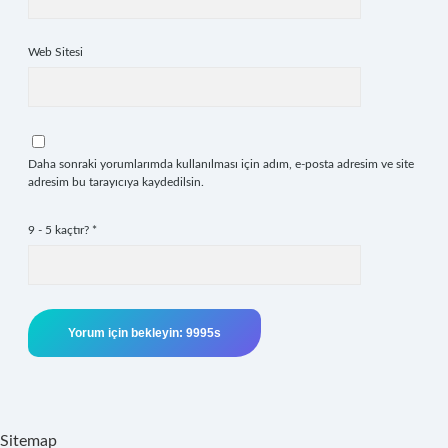
Web Sitesi
Daha sonraki yorumlarımda kullanılması için adım, e-posta adresim ve site
adresim bu tarayıcıya kaydedilsin.
9 - 5 kaçtır?
*
Sitemap