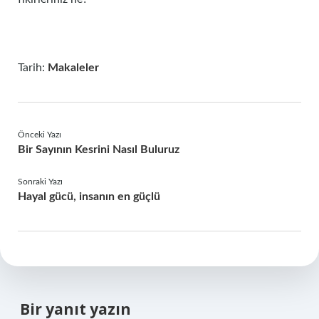
Tarih:
Makaleler
Önceki Yazı
Bir Sayının Kesrini Nasıl Buluruz
Sonraki Yazı
Hayal gücü, insanın en güçlü
Bir yanıt yazın