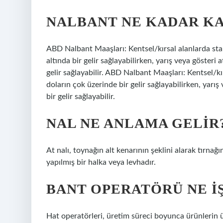
NALBANT NE KADAR K
ABD Nalbant Maaşları: Kentsel/kırsal alanlarda stan
altında bir gelir sağlayabilirken, yarış veya gösteri
gelir sağlayabilir. ABD Nalbant Maaşları: Kentsel/kı
doların çok üzerinde bir gelir sağlayabilirken, yarış
bir gelir sağlayabilir.
NAL NE ANLAMA GELIR
At nalı, toynağın alt kenarının şeklini alarak tırn
yapılmış bir halka veya levhadır.
BANT OPERATÖRÜ NE I
Hat operatörleri, üretim süreci boyunca ürünlerin ü