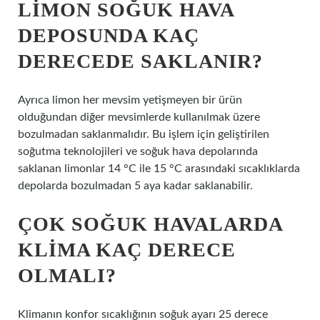
LIMON SOĞUK HAVA
DEPOSUNDA KAÇ
DERECEDE SAKLANIR?
Ayrıca limon her mevsim yetişmeyen bir ürün
olduğundan diğer mevsimlerde kullanılmak üzere
bozulmadan saklanmalıdır. Bu işlem için geliştirilen
soğutma teknolojileri ve soğuk hava depolarında
saklanan limonlar 14 °C ile 15 °C arasındaki sıcaklıklarda
depolarda bozulmadan 5 aya kadar saklanabilir.
ÇOK SOĞUK HAVALARDA
KLIMA KAÇ DERECE
OLMALI?
Klimanın konfor sıcaklığının soğuk ayarı 25 derece