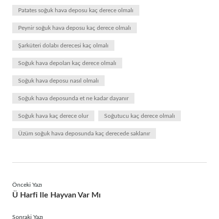
Patates soğuk hava deposu kaç derece olmalı
Peynir soğuk hava deposu kaç derece olmalı
Şarküteri dolabı derecesi kaç olmalı
Soğuk hava depoları kaç derece olmalı
Soğuk hava deposu nasıl olmalı
Soğuk hava deposunda et ne kadar dayanır
Soğuk hava kaç derece olur
Soğutucu kaç derece olmalı
Üzüm soğuk hava deposunda kaç derecede saklanır
Önceki Yazı
Ü Harfi Ile Hayvan Var Mı
Sonraki Yazı