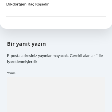
Dikdörtgen Kaç Köşedir
Bir yanıt yazın
E-posta adresiniz yayınlanmayacak.
Gerekli alanlar
*
ile
işaretlenmişlerdir
Yorum