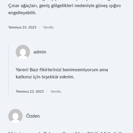
Çınar ağaçları, geniş gölgelikleri nedeniyle güneş ışığını
engelleyebilir.
Temmuz 23, 2025
Yanıtla
admin
Yaren! Bazı fikirlerinizi benimsemiyorum ama
katkınız için
teşekkür ederim
.
Temmuz 23, 2025
Yanıtla
Özden