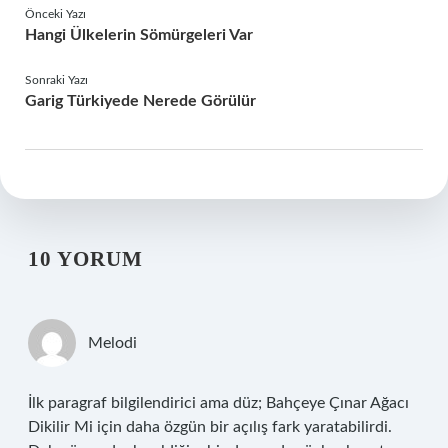
Önceki Yazı
Hangi Ülkelerin Sömürgeleri Var
Sonraki Yazı
Garig Türkiyede Nerede Görülür
10 YORUM
Melodi
İlk paragraf bilgilendirici ama düz; Bahçeye Çınar Ağacı
Dikilir Mi için daha özgün bir açılış fark yaratabilirdi.