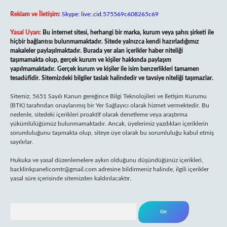
Reklam ve İletişim:
Skype: live:.cid.575569c608265c69
Yasal Uyarı:
Bu internet sitesi, herhangi bir marka, kurum veya şahıs şirketi ile
hiçbir bağlantısı bulunmamaktadır. Sitede yalnızca kendi hazırladığımız
makaleler paylaşılmaktadır. Burada yer alan içerikler haber niteliği
taşımamakta olup, gerçek kurum ve kişiler hakkında paylaşım
yapılmamaktadır. Gerçek kurum ve kişiler ile isim benzerlikleri tamamen
tesadüfidir. Sitemizdeki bilgiler taslak halindedir ve tavsiye niteliği taşımazlar.
Sitemiz, 5651 Sayılı Kanun gereğince Bilgi Teknolojileri ve İletişim Kurumu
(BTK) tarafından onaylanmış bir Yer Sağlayıcı olarak hizmet vermektedir. Bu
nedenle, sitedeki içerikleri proaktif olarak denetleme veya araştırma
yükümlülüğümüz bulunmamaktadır. Ancak, üyelerimiz yazdıkları içeriklerin
sorumluluğunu taşımakta olup, siteye üye olarak bu sorumluluğu kabul etmiş
sayılırlar.
Hukuka ve yasal düzenlemelere aykırı olduğunu düşündüğünüz içerikleri,
backlinkpanelicomtr@gmail.com
adresine bildirmeniz halinde, ilgili içerikler
yasal süre içerisinde sitemizden kaldırılacaktır.
Arama