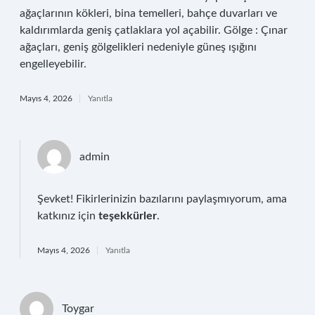
ağaçlarının kökleri, bina temelleri, bahçe duvarları ve
kaldırımlarda geniş çatlaklara yol açabilir. Gölge : Çınar
ağaçları, geniş gölgelikleri nedeniyle güneş ışığını
engelleyebilir.
Mayıs 4, 2026
Yanıtla
admin
Şevket! Fikirlerinizin bazılarını paylaşmıyorum, ama
katkınız için
teşekkürler
.
Mayıs 4, 2026
Yanıtla
Toygar