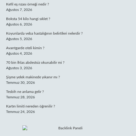
Kefil eş rızası örneği nedir ?
Ağustos 7, 2026
Boksta 54 kilo hangi sıklet ?
Ağustos 6, 2026
Koyunlarda veba hastalığının belirtileri nelerdir ?
Ağustos 5, 2026
Avantgarde oteli kimin ?
Ağustos 4, 2026
70 bin İhlas abdestsiz okunabilir mi ?
Ağustos 3, 2026
Şişme yelek makinede yıkanır mı ?
Temmuz 30, 2026
Tesbih ne anlama gelir ?
Temmuz 28, 2026
Kartın limiti nereden öğrenilir ?
Temmuz 24, 2026